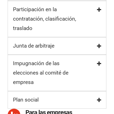
Participación en la
contratación, clasificación,
traslado
Junta de arbitraje
Impugnación de las
elecciones al comité de
empresa
Plan social
Para las empresas