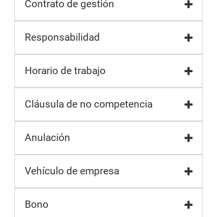
Contrato de gestión
Responsabilidad
Horario de trabajo
Cláusula de no competencia
Anulación
Vehículo de empresa
Bono