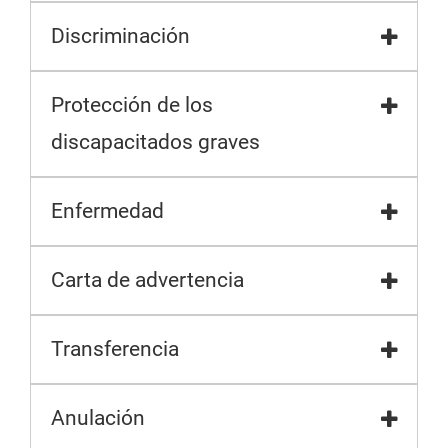
Discriminación
Protección de los
discapacitados graves
Enfermedad
Carta de advertencia
Transferencia
Anulación