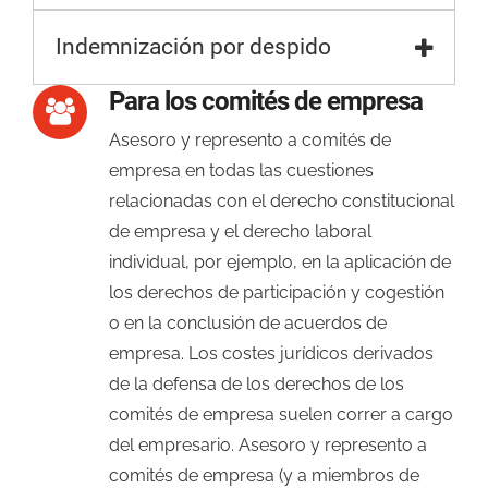
Indemnización por despido
Para los comités de empresa
Asesoro y represento a comités de
empresa en todas las cuestiones
relacionadas con el derecho constitucional
de empresa y el derecho laboral
individual, por ejemplo, en la aplicación de
los derechos de participación y cogestión
o en la conclusión de acuerdos de
empresa. Los costes jurídicos derivados
de la defensa de los derechos de los
comités de empresa suelen correr a cargo
del empresario. Asesoro y represento a
comités de empresa (y a miembros de