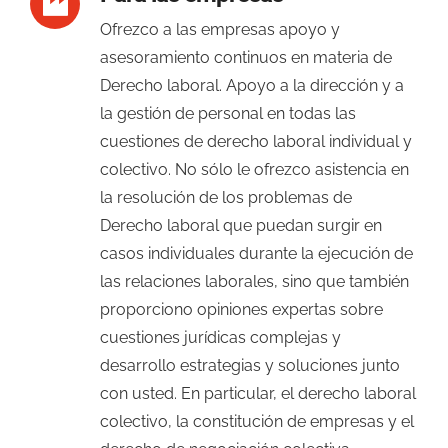
Ofrezco a las empresas apoyo y
asesoramiento continuos en materia de
Derecho laboral. Apoyo a la dirección y a
la gestión de personal en todas las
cuestiones de derecho laboral individual y
colectivo. No sólo le ofrezco asistencia en
la resolución de los problemas de
Derecho laboral que puedan surgir en
casos individuales durante la ejecución de
las relaciones laborales, sino que también
proporciono opiniones expertas sobre
cuestiones jurídicas complejas y
desarrollo estrategias y soluciones junto
con usted. En particular, el derecho laboral
colectivo, la constitución de empresas y el