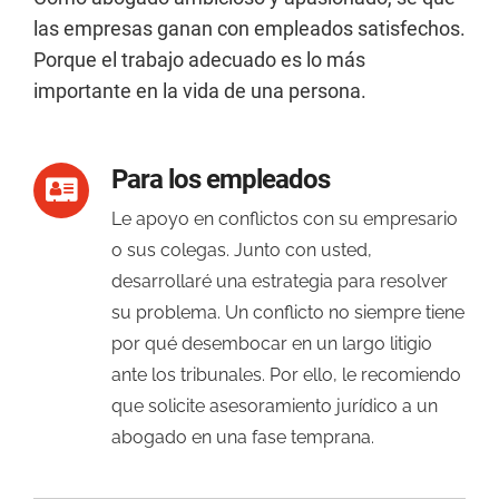
las empresas ganan con empleados satisfechos.
Porque el trabajo adecuado es lo más
importante en la vida de una persona.
Para los empleados
Le apoyo en conflictos con su empresario
o sus colegas. Junto con usted,
desarrollaré una estrategia para resolver
su problema. Un conflicto no siempre tiene
por qué desembocar en un largo litigio
ante los tribunales. Por ello, le recomiendo
que solicite asesoramiento jurídico a un
abogado en una fase temprana.