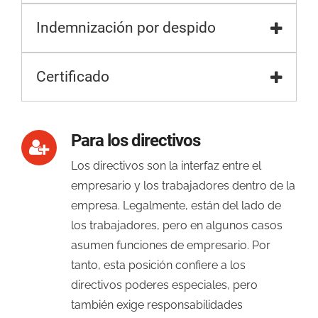
Indemnización por despido
Certificado
Para los directivos
Los directivos son la interfaz entre el
empresario y los trabajadores dentro de la
empresa. Legalmente, están del lado de
los trabajadores, pero en algunos casos
asumen funciones de empresario. Por
tanto, esta posición confiere a los
directivos poderes especiales, pero
también exige responsabilidades