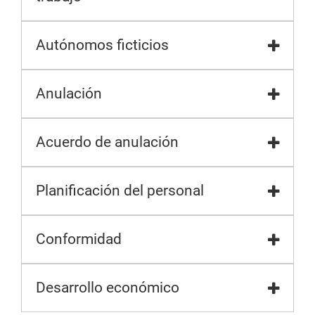
Autónomos ficticios
Anulación
Acuerdo de anulación
Planificación del personal
Conformidad
Desarrollo económico