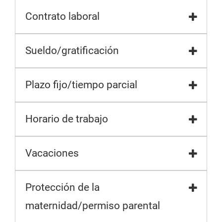
Contrato laboral
Sueldo/gratificación
Plazo fijo/tiempo parcial
Horario de trabajo
Vacaciones
Protección de la
maternidad/permiso parental