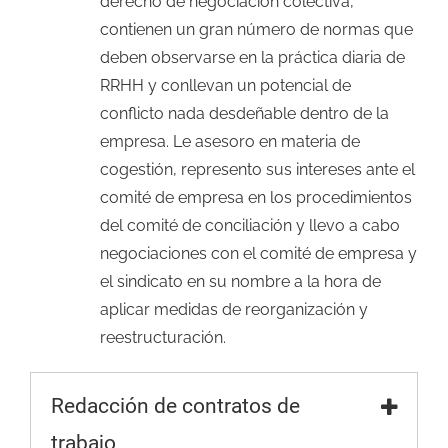
derecho de negociación colectiva,
contienen un gran número de normas que
deben observarse en la práctica diaria de
RRHH y conllevan un potencial de
conflicto nada desdeñable dentro de la
empresa. Le asesoro en materia de
cogestión, represento sus intereses ante el
comité de empresa en los procedimientos
del comité de conciliación y llevo a cabo
negociaciones con el comité de empresa y
el sindicato en su nombre a la hora de
aplicar medidas de reorganización y
reestructuración.
Redacción de contratos de
trabajo