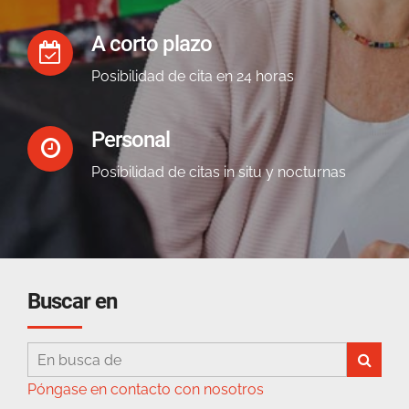
A corto plazo
Posibilidad de cita en 24 horas
Personal
Posibilidad de citas in situ y nocturnas
Buscar en
Póngase en contacto con nosotros