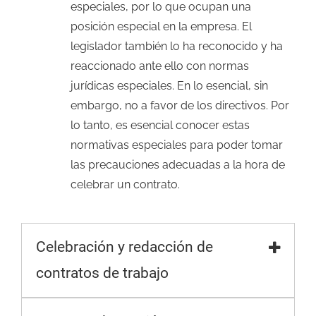
especiales, por lo que ocupan una
posición especial en la empresa. El
legislador también lo ha reconocido y ha
reaccionado ante ello con normas
jurídicas especiales. En lo esencial, sin
embargo, no a favor de los directivos. Por
lo tanto, es esencial conocer estas
normativas especiales para poder tomar
las precauciones adecuadas a la hora de
celebrar un contrato.
Celebración y redacción de
contratos de trabajo