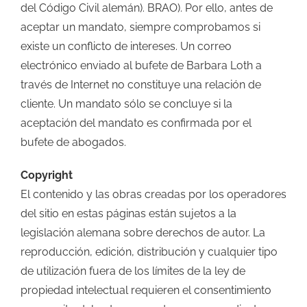
del Código Civil alemán). BRAO). Por ello, antes de
aceptar un mandato, siempre comprobamos si
existe un conflicto de intereses. Un correo
electrónico enviado al bufete de Barbara Loth a
través de Internet no constituye una relación de
cliente. Un mandato sólo se concluye si la
aceptación del mandato es confirmada por el
bufete de abogados.
Copyright
El contenido y las obras creadas por los operadores
del sitio en estas páginas están sujetos a la
legislación alemana sobre derechos de autor. La
reproducción, edición, distribución y cualquier tipo
de utilización fuera de los límites de la ley de
propiedad intelectual requieren el consentimiento