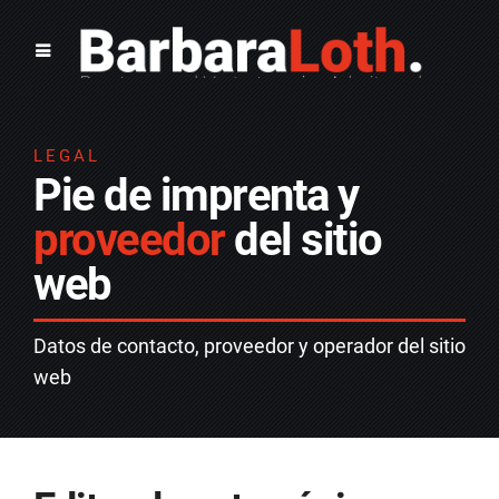
LEGAL
Pie de imprenta y
proveedor
del sitio
web
Datos de contacto, proveedor y operador del sitio
web