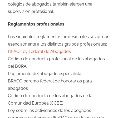
colegios de abogados también ejercen una
supervisión profesional.
Reglamentos profesionales
Los siguientes reglamentos profesionales se aplican
esencialmente a los distintos grupos profesionales:
BRAO Ley Federal de Abogados
Código de conducta profesional de los abogados
del BORA
Reglamento del abogado especialista
BRAGO baremo federal de honorarios para
abogados
Código de conducta de los abogados de la
Comunidad Europea (CCBE)
Ley sobre las actividades de los abogados
europeos en Alemania (EuRAG) de 9 de marzo de