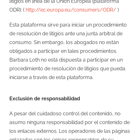
litigios en línea de la Unión Europea (plataforma
ODR): (
http://ec.europa.eu/consumers/ODR/
)
Esta plataforma sirve para iniciar un procedimiento
de resolución de litigios ante una junta arbitral de
consumo. Sin embargo, los abogados no están
obligados a participar en tales procedimientos.
Barbara Loth no está dispuesta a participar en un
procedimiento de resolución de litigios que pueda
iniciarse a través de esta plataforma.
Exclusión de responsabilidad
A pesar del cuidadoso control del contenido, no
asumo ninguna responsabilidad por el contenido de
los enlaces externos. Los operadores de las páginas
enlazadas son los únicos responsables de su