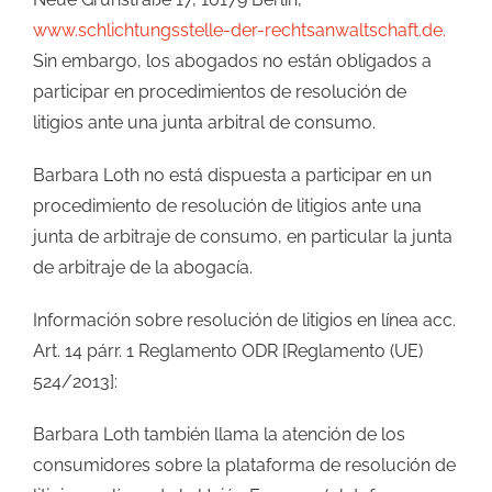
www.schlichtungsstelle-der-rechtsanwaltschaft.de.
Sin embargo, los abogados no están obligados a
participar en procedimientos de resolución de
litigios ante una junta arbitral de consumo.
Barbara Loth no está dispuesta a participar en un
procedimiento de resolución de litigios ante una
junta de arbitraje de consumo, en particular la junta
de arbitraje de la abogacía.
Información sobre resolución de litigios en línea acc.
Art. 14 párr. 1 Reglamento ODR [Reglamento (UE)
524/2013]:
Barbara Loth también llama la atención de los
consumidores sobre la plataforma de resolución de