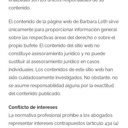
contenido.
El contenido de la página web de Barbara Loth sirve
únicamente para proporcionar información general
sobre las respectivas áreas del derecho o sobre el
propio bufete. El contenido del sitio web no
constituye asesoramiento jurídico y no puede
sustituir al asesoramiento jurídico en casos
individuales. Los contenidos de este sitio web han
sido cuidadosamente investigados. No obstante, no
se asume responsabilidad alguna por la exactitud
del contenido publicado.
Conflicto de intereses
La normativa profesional prohíbe a los abogados
representar intereses contrapuestos (artículo 43a (4)