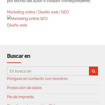
por escrito del autor o creador correspondiente.
Marketing online | Diseño web | SEO
Buscar en
Póngase en contacto con nosotros
Protección de datos
Pie de imprenta