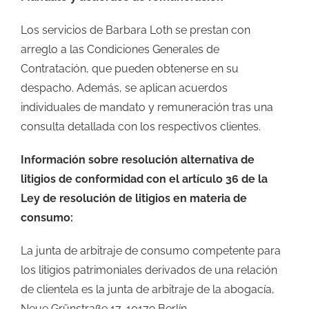
Los servicios de Barbara Loth se prestan con
arreglo a las Condiciones Generales de
Contratación, que pueden obtenerse en su
despacho. Además, se aplican acuerdos
individuales de mandato y remuneración tras una
consulta detallada con los respectivos clientes.
Información sobre resolución alternativa de
litigios de conformidad con el artículo 36 de la
Ley de resolución de litigios en materia de
consumo:
La junta de arbitraje de consumo competente para
los litigios patrimoniales derivados de una relación
de clientela es la junta de arbitraje de la abogacía,
Neue Grünstraße 17, 10179 Berlín,