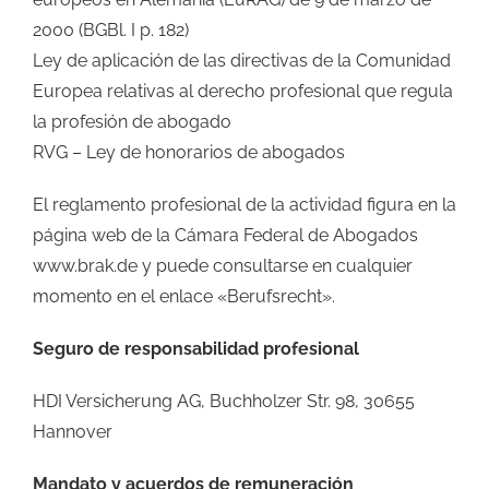
2000 (BGBl. I p. 182)
Ley de aplicación de las directivas de la Comunidad
Europea relativas al derecho profesional que regula
la profesión de abogado
RVG – Ley de honorarios de abogados
El reglamento profesional de la actividad figura en la
página web de la Cámara Federal de Abogados
www.brak.de y puede consultarse en cualquier
momento en el enlace «Berufsrecht».
Seguro de responsabilidad profesional
HDI Versicherung AG, Buchholzer Str. 98, 30655
Hannover
Mandato y acuerdos de remuneración